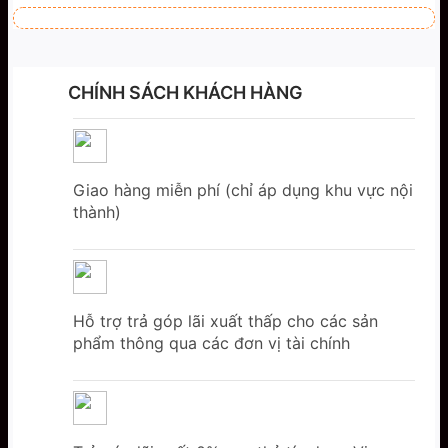
CHÍNH SÁCH KHÁCH HÀNG
Giao hàng miễn phí (chỉ áp dụng khu vực nội
thành)
Hỗ trợ trả góp lãi xuất thấp cho các sản
phẩm thông qua các đơn vị tài chính