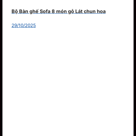
Bộ Bàn ghế Sofa 8 món gỗ Lát chun hoa
29/10/2025