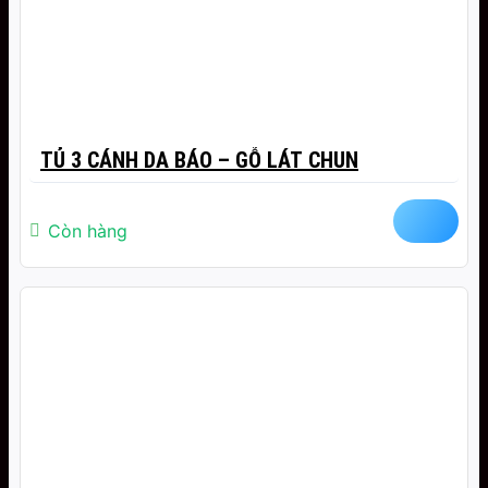
TỦ 3 CÁNH DA BÁO – GỖ LÁT CHUN
Còn hàng