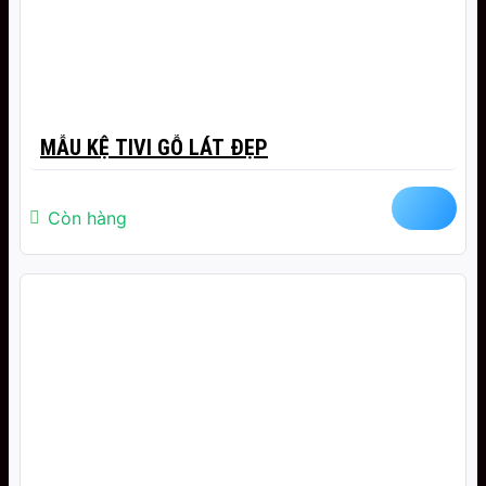
MẪU KỆ TIVI GỖ LÁT ĐẸP
Còn hàng