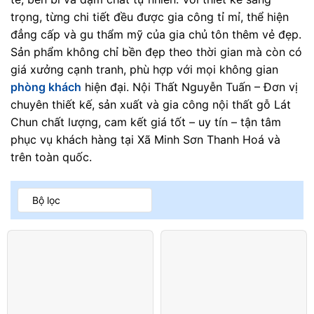
trọng, từng chi tiết đều được gia công tỉ mỉ, thể hiện
đẳng cấp và gu thẩm mỹ của gia chủ tôn thêm vẻ đẹp.
Sản phẩm không chỉ bền đẹp theo thời gian mà còn có
giá xưởng cạnh tranh, phù hợp với mọi không gian
phòng khách
hiện đại. Nội Thất Nguyễn Tuấn – Đơn vị
chuyên thiết kế, sản xuất và gia công nội thất gỗ Lát
Chun chất lượng, cam kết giá tốt – uy tín – tận tâm
phục vụ khách hàng tại Xã Minh Sơn Thanh Hoá và
trên toàn quốc.
Bộ lọc