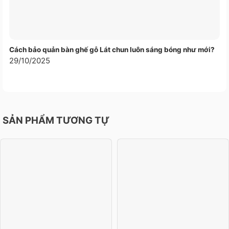
Cách bảo quản bàn ghế gỗ Lát chun luôn sáng bóng như mới?
29/10/2025
SẢN PHẨM TƯƠNG TỰ