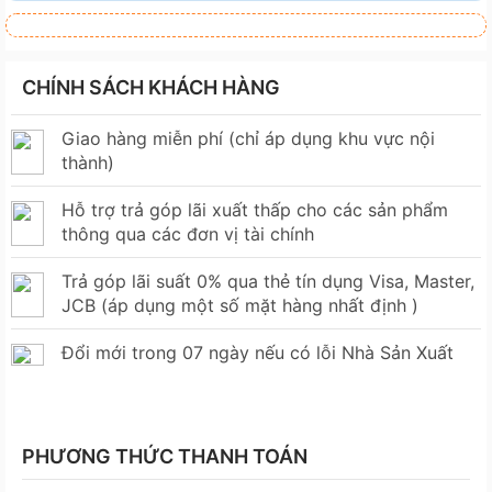
CHÍNH SÁCH KHÁCH HÀNG
Giao hàng miễn phí (chỉ áp dụng khu vực nội
thành)
Hỗ trợ trả góp lãi xuất thấp cho các sản phẩm
thông qua các đơn vị tài chính
Trả góp lãi suất 0% qua thẻ tín dụng Visa, Master,
JCB (áp dụng một số mặt hàng nhất định )
Đổi mới trong 07 ngày nếu có lỗi Nhà Sản Xuất
PHƯƠNG THỨC THANH TOÁN