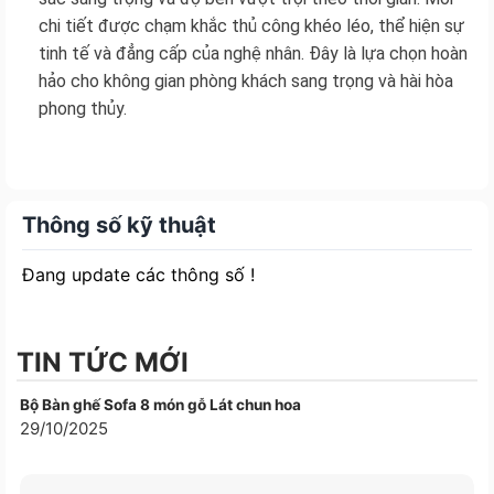
chi tiết được chạm khắc thủ công khéo léo, thể hiện sự
tinh tế và đẳng cấp của nghệ nhân. Đây là lựa chọn hoàn
hảo cho không gian phòng khách sang trọng và hài hòa
phong thủy.
Thông số kỹ thuật
Đang update các thông số !
TIN TỨC MỚI
Bộ Bàn ghế Sofa 8 món gỗ Lát chun hoa
29/10/2025