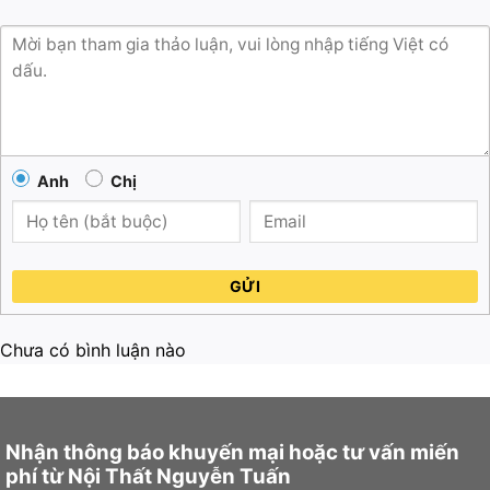
Anh
Chị
GỬI
Chưa có bình luận nào
Nhận thông báo khuyến mại hoặc tư vấn miến
phí từ Nội Thất Nguyễn Tuấn