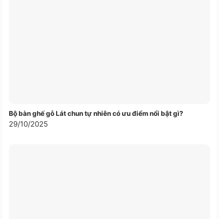
Bộ bàn ghế gỗ Lát chun tự nhiên có ưu điểm nổi bật gì?
29/10/2025