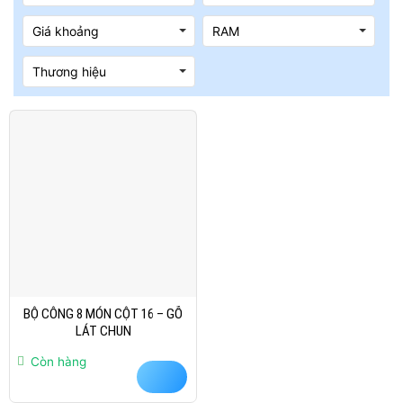
Giá khoảng
RAM
Thương hiệu
BỘ CÔNG 8 MÓN CỘT 16 – GỖ
LÁT CHUN
Còn hàng